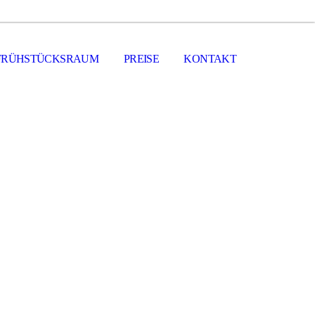
FRÜHSTÜCKSRAUM
PREISE
KONTAKT