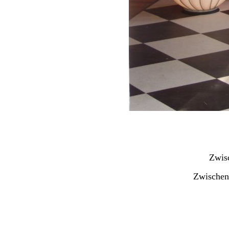
Zwis
Zwischen