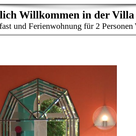
ich Willkommen in der Villa
ast und Ferienwohnung für 2 Personen