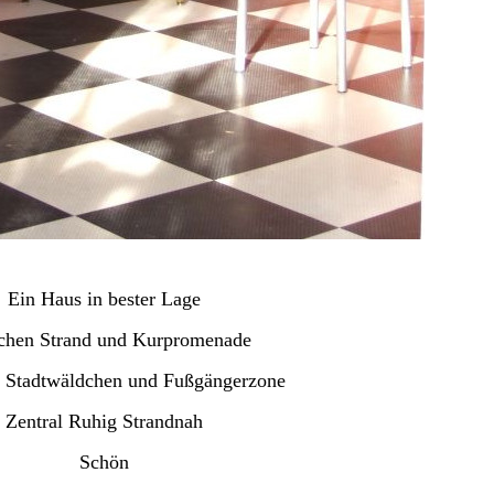
Ein Haus in bester Lage
chen Strand und Kurpromenade
 Stadtwäldchen und Fußgängerzone
Zentral Ruhig Strandnah
Schön