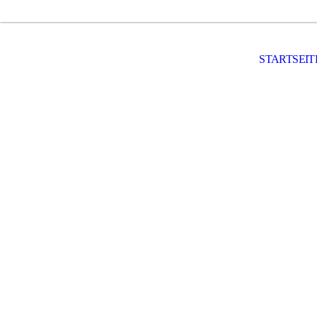
STARTSEIT