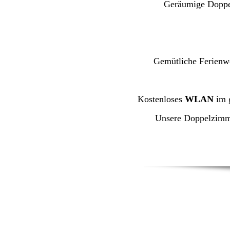
Geräumige Dopp
Gemütliche Ferienw
Kostenloses
WLAN
im 
Unsere Doppelzimme